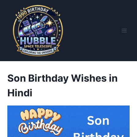
Skip
to
content
Son Birthday Wishes in
Hindi