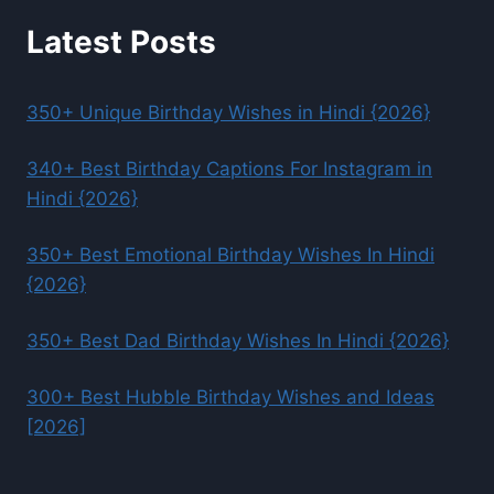
Latest Posts
350+ Unique Birthday Wishes in Hindi {2026}
340+ Best Birthday Captions For Instagram in
Hindi {2026}
350+ Best Emotional Birthday Wishes In Hindi
{2026}
350+ Best Dad Birthday Wishes In Hindi {2026}
300+ Best Hubble Birthday Wishes and Ideas
[2026]