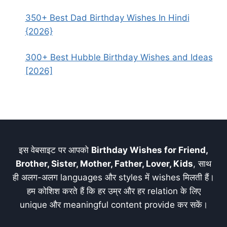
350+ Best Dad Birthday Wishes In Hindi
{2026}
300+ Best Hubble Birthday Wishes and Ideas
[2026]
इस वेबसाइट पर आपको
Birthday Wishes for Friend,
Brother, Sister, Mother, Father, Lover, Kids
, साथ
ही अलग-अलग languages और styles में wishes मिलती हैं।
हम कोशिश करते हैं कि हर उम्र और हर relation के लिए
unique और meaningful content provide कर सकें।