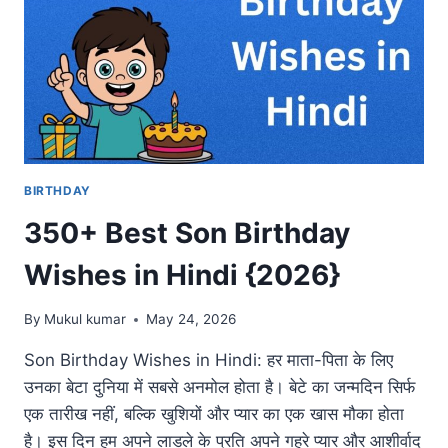
BIRTHDAY
350+ Best Son Birthday
Wishes in Hindi {2026}
By
Mukul kumar
May 24, 2026
Son Birthday Wishes in Hindi: हर माता-पिता के लिए
उनका बेटा दुनिया में सबसे अनमोल होता है। बेटे का जन्मदिन सिर्फ
एक तारीख नहीं, बल्कि खुशियों और प्यार का एक खास मौका होता
है। इस दिन हम अपने लाडले के प्रति अपने गहरे प्यार और आशीर्वाद