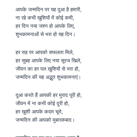
आपके जन्मदिन पर यह दुआ है हमारी,
ना रहे कभी खुशियों में कोई कमी,
हर दिन नया जश्न हो आपके लिए,
शुभकामनाओं से भरा हो यह दिन।
हर राह पर आपको सफलता मिले,
हर सुबह आपके लिए नया सूरज खिले,
जीवन का हर पल खुशियों से भरा हो,
जन्मदिन की यह अद्भुत शुभकामनाएं।
दुआ करते हैं आपकी हर मुराद पूरी हो,
जीवन में ना कभी कोई दुरी हो,
हर खुशी आपके कदम चूमे,
जन्मदिन की आपको मुबारकबाद।