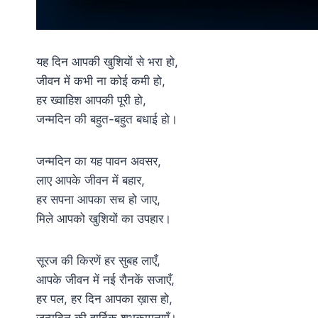
यह दिन आपकी खुशियों से भरा हो,
जीवन में कभी ना कोई कमी हो,
हर ख्वाहिश आपकी पूरी हो,
जन्मदिन की बहुत-बहुत बधाई हो।
जन्मदिन का यह पावन अवसर,
लाए आपके जीवन में बहार,
हर सपना आपका सच हो जाए,
मिले आपको खुशियों का उपहार।
सूरज की किरणें हर सुबह लाएँ,
आपके जीवन में नई रौनकें सजाएँ,
हर पल, हर दिन आपका ख़ास हो,
जन्मदिन की हार्दिक शुभकामनाएँ।