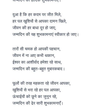
दुआ है कि हर कदम पर जीत मिले,
हर पल खुशियों से आपका दामन खिले,
जीवन की हर बाधा दूर हो जाए,
जन्मदिन की यह शुभकामनाएं स्वीकार हो जाए।
तारों सी चमक हो आपकी पहचान,
जीवन में ना आए कभी थकान,
ईश्वर का आशीर्वाद हमेशा रहे साथ,
जन्मदिन की बहुत-बहुत मुबारकबाद।
फूलों की तरह महकता रहे जीवन आपका,
खुशियों से भरा रहे हर पल आपका,
ऊंचाईयों को छूने का जुनून रहे,
जन्मदिन की ढेर सारी शुभकामनाएँ।