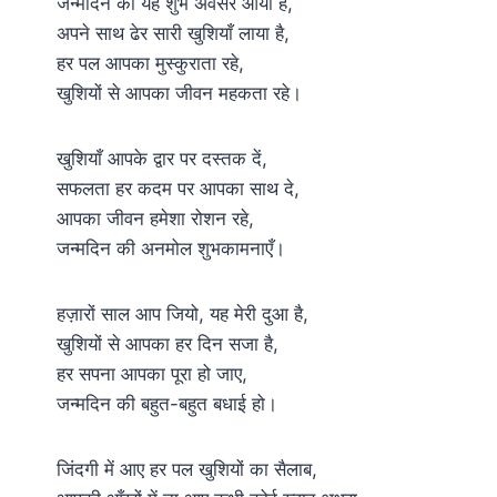
जन्मदिन का यह शुभ अवसर आया है,
अपने साथ ढेर सारी खुशियाँ लाया है,
हर पल आपका मुस्कुराता रहे,
खुशियों से आपका जीवन महकता रहे।
खुशियाँ आपके द्वार पर दस्तक दें,
सफलता हर कदम पर आपका साथ दे,
आपका जीवन हमेशा रोशन रहे,
जन्मदिन की अनमोल शुभकामनाएँ।
हज़ारों साल आप जियो, यह मेरी दुआ है,
खुशियों से आपका हर दिन सजा है,
हर सपना आपका पूरा हो जाए,
जन्मदिन की बहुत-बहुत बधाई हो।
जिंदगी में आए हर पल खुशियों का सैलाब,