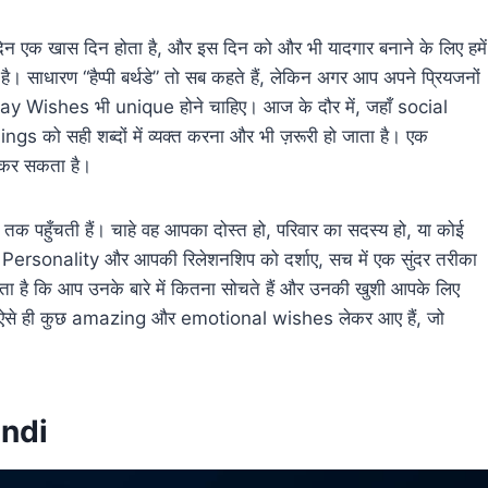
िन एक खास दिन होता है, और इस दिन को और भी यादगार बनाने के लिए हमें
 साधारण “हैप्पी बर्थडे” तो सब कहते हैं, लेकिन अगर आप अपने प्रियजनों
thday Wishes भी unique होने चाहिए। आज के दौर में, जहाँ social
ngs को सही शब्दों में व्यक्त करना और भी ज़रूरी हो जाता है। एक
कर सकता है।
क्ति तक पहुँचती हैं। चाहे वह आपका दोस्त हो, परिवार का सदस्य हो, या कोई
ersonality और आपकी रिलेशनशिप को दर्शाए, सच में एक सुंदर तरीका
ाता है कि आप उनके बारे में कितना सोचते हैं और उनकी खुशी आपके लिए
िए ऐसे ही कुछ amazing और emotional wishes लेकर आए हैं, जो
indi