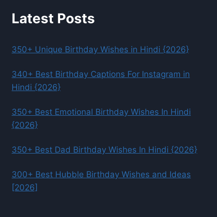
Latest Posts
350+ Unique Birthday Wishes in Hindi {2026}
340+ Best Birthday Captions For Instagram in
Hindi {2026}
350+ Best Emotional Birthday Wishes In Hindi
{2026}
350+ Best Dad Birthday Wishes In Hindi {2026}
300+ Best Hubble Birthday Wishes and Ideas
[2026]