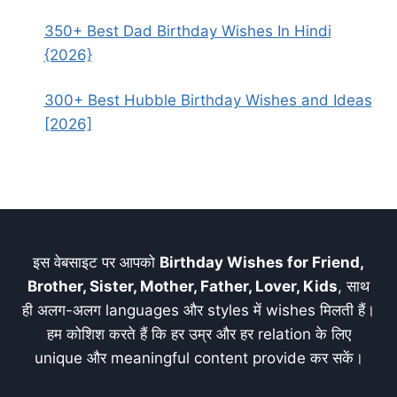
350+ Best Dad Birthday Wishes In Hindi
{2026}
300+ Best Hubble Birthday Wishes and Ideas
[2026]
इस वेबसाइट पर आपको
Birthday Wishes for Friend,
Brother, Sister, Mother, Father, Lover, Kids
, साथ
ही अलग-अलग languages और styles में wishes मिलती हैं।
हम कोशिश करते हैं कि हर उम्र और हर relation के लिए
unique और meaningful content provide कर सकें।