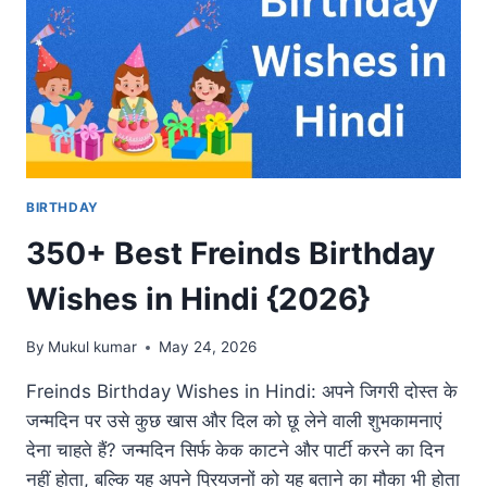
BIRTHDAY
350+ Best Freinds Birthday
Wishes in Hindi {2026}
By
Mukul kumar
May 24, 2026
Freinds Birthday Wishes in Hindi: अपने जिगरी दोस्त के
जन्मदिन पर उसे कुछ खास और दिल को छू लेने वाली शुभकामनाएं
देना चाहते हैं? जन्मदिन सिर्फ केक काटने और पार्टी करने का दिन
नहीं होता, बल्कि यह अपने प्रियजनों को यह बताने का मौका भी होता