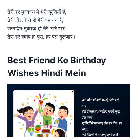
तेरी हर मुस्कान में मेरी खुशियाँ हैं,
तेरी दोस्ती से ही मेरी पहचान है,
जन्मदिन मुबारक हो मेरे प्यारे यार,
तेरा हर ख्वाब हो पूरा, हर पल गुलज़ार।
Best Friend Ko Birthday
Wishes Hindi Mein