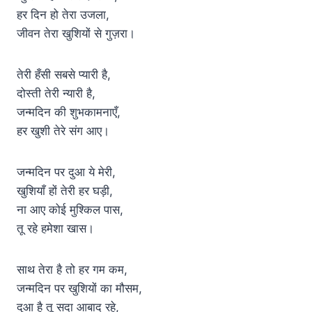
हर दिन हो तेरा उजला,
जीवन तेरा खुशियों से गुज़रा।
तेरी हँसी सबसे प्यारी है,
दोस्ती तेरी न्यारी है,
जन्मदिन की शुभकामनाएँ,
हर खुशी तेरे संग आए।
जन्मदिन पर दुआ ये मेरी,
खुशियाँ हों तेरी हर घड़ी,
ना आए कोई मुश्किल पास,
तू रहे हमेशा खास।
साथ तेरा है तो हर गम कम,
जन्मदिन पर खुशियों का मौसम,
दुआ है तू सदा आबाद रहे,