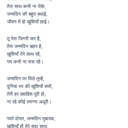
तेरा साथ कभी ना रोके,
जन्मदिन की बहुत बधाई,
जीवन में हो खुशियाँ छाई।
तू मेरा जिगरी यार है,
तेरा जन्मदिन बहार है,
खुशियाँ तेरे साथ रहें,
गम कभी ना पास रहें।
जन्मदिन पर मिले तुम्हें,
दुनिया भर की खुशियाँ सभी,
तेरी हर ख्वाहिश पूरी हो,
ना रहे कोई तमन्ना अधूरी।
प्यारे दोस्त, जन्मदिन मुबारक,
खुशियाँ हों तेरे सदा साथ,