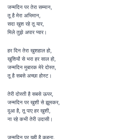
जन्मदिन पर तेरा सम्मान,
तू है मेरा अभिमान,
सदा खुश रहे तू यार,
मिले तुझे अपार प्यार।
हर दिन तेरा खुशहाल हो,
खुशियों से भरा हर साल हो,
जन्मदिन मुबारक मेरे दोस्त,
तू है सबसे अच्छा होस्ट।
तेरी दोस्ती है सबसे ऊपर,
जन्मदिन पर खुशी से झूमकर,
दुआ है, तू पाए हर खुशी,
ना रहे कभी तेरी उदासी।
जन्मदिन पर यही है कहना,