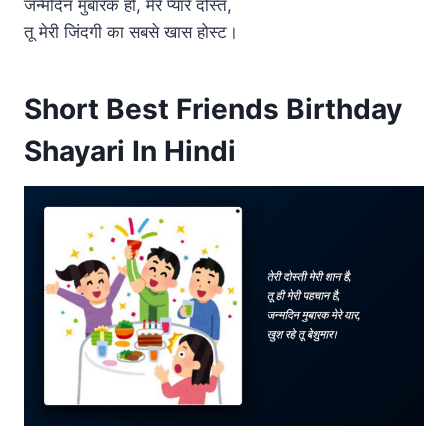
जन्मदिन मुबारक हो, मेरे प्यारे दोस्त,
तू मेरी जिंदगी का सबसे खास होस्ट।
Short Best Friends Birthday
Shayari In Hindi