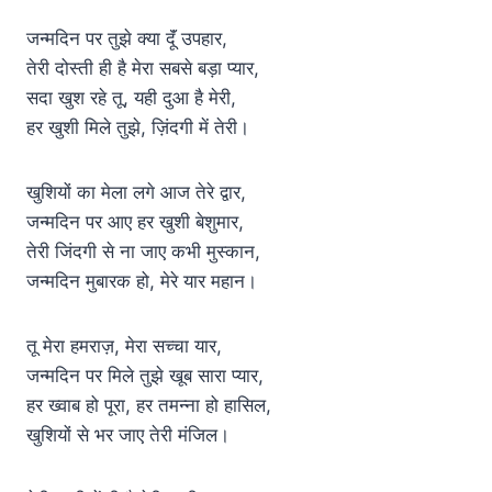
जन्मदिन पर तुझे क्या दूॅं उपहार,
तेरी दोस्ती ही है मेरा सबसे बड़ा प्यार,
सदा खुश रहे तू, यही दुआ है मेरी,
हर खुशी मिले तुझे, ज़िंदगी में तेरी।
खुशियों का मेला लगे आज तेरे द्वार,
जन्मदिन पर आए हर खुशी बेशुमार,
तेरी जिंदगी से ना जाए कभी मुस्कान,
जन्मदिन मुबारक हो, मेरे यार महान।
तू मेरा हमराज़, मेरा सच्चा यार,
जन्मदिन पर मिले तुझे खूब सारा प्यार,
हर ख्वाब हो पूरा, हर तमन्ना हो हासिल,
खुशियों से भर जाए तेरी मंजिल।