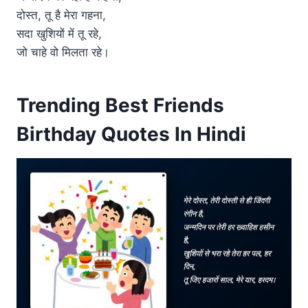
दोस्त, तू है मेरा गहना,
सदा खुशियों में तू रहे,
जो चाहे वो मिलता रहे।
Trending Best Friends
Birthday Quotes In Hindi