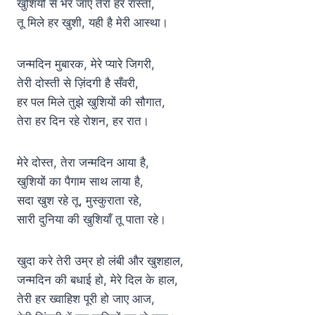
खुशियों से भर जाए तेरा हर रास्ता,
तू मिले हर खुशी, यही है मेरी आस्था।
जन्मदिन मुबारक, मेरे प्यारे जिगरी,
तेरी दोस्ती से ज़िंदगी है सँवरी,
हर पल मिले तुझे खुशियों की सौगात,
तेरा हर दिन रहे रोशन, हर रात।
मेरे दोस्त, तेरा जन्मदिन आया है,
खुशियों का पैगाम साथ लाया है,
सदा खुश रहे तू, मुस्कुराता रहे,
सारी दुनिया की खुशियाँ तू पाता रहे।
खुदा करे तेरी उम्र हो लंबी और खुशहाल,
जन्मदिन की बधाई हो, मेरे दिल के हाल,
तेरी हर ख्वाहिश पूरी हो जाए आज,