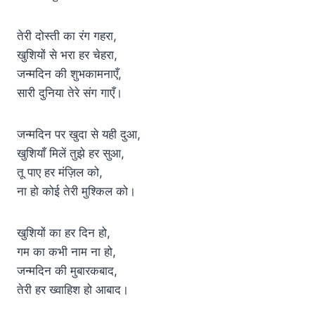
तेरी दोस्ती का रंग गहरा,
खुशियों से भरा हर चेहरा,
जन्मदिन की शुभकामनाएँ,
सारी दुनिया तेरे संग गाएँ।
जन्मदिन पर खुदा से यही दुआ,
खुशियाँ मिलें तुझे हर सुआ,
तू पाए हर मंज़िल को,
ना हो कोई तेरी मुश्किल को।
खुशियों का हर दिन हो,
गम का कभी नाम ना हो,
जन्मदिन की मुबारकबाद,
तेरी हर ख्वाहिश हो आबाद।