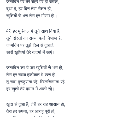
जन्मदिन पर तेरे चेहरे पर हो चमक,
दुआ है, हर दिन तेरा रोशन हो,
खुशियों से भरा तेरा हर मौसम हो।
मेरी हर मुश्किल में तूने साथ दिया है,
तूने दोस्ती का सच्चा फर्ज निभाया है,
जन्मदिन पर तुझे दिल से दुआएं,
सारी खुशियाँ तेरे कदमों में आएं।
जन्मदिन का ये पल खुशियों से भरा हो,
तेरा हर ख्वाब हकीकत में खरा हो,
तू सदा मुस्कुराता रहे, खिलखिलाता रहे,
हर खुशी तेरे दामन में आती रहे।
खुदा से दुआ है, तेरी हर राह आसान हो,
तेरा हर सपना, हर आरजू पूरी हो,