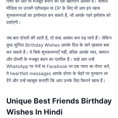
रिश्ते को और भी मजबूत बनाने का एक बेहतरीन अवसर है। सोशल
मीडिया पर उनकी प्रोफाइल या DP के लिए भी आप इन खास
शुभकामनाओं का इस्तेमाल कर सकते हैं, जो आपके गहरे इमोशंस को
दर्शाएंगी।
जब बात दोस्तों की आती है, तो शब्द अक्सर कम पड़ जाते हैं। लेकिन
कुछ चुनिंदा Birthday Wishes आपके दिल के सारे एहसास बयां
कर सकते हैं। ये सिर्फ शुभकामनाएँ नहीं, बल्कि आपके प्यार, सम्मान
और दोस्ती के मजबूत बंधन का प्रतीक हैं। चाहे आप उन्हें
WhatsApp पर भेजें या Facebook पर एक प्यारा सा पोस्ट करें,
ये heartfelt messages आपके दोस्त के चेहरे पर मुस्कान ला
देंगे और उन्हें महसूस कराएँगे कि आप उनके लिए कितने खास हैं।
Unique Best Friends Birthday
Wishes In Hindi