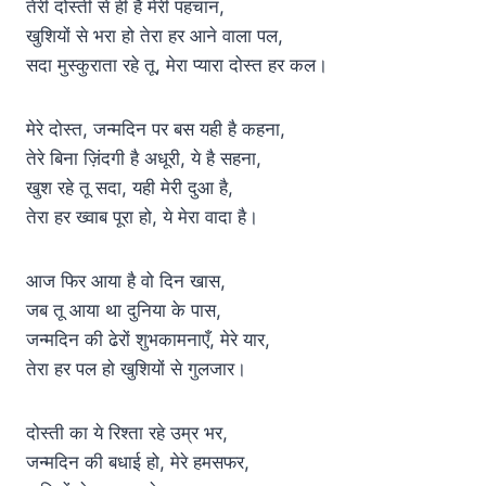
तेरी दोस्ती से ही है मेरी पहचान,
खुशियों से भरा हो तेरा हर आने वाला पल,
सदा मुस्कुराता रहे तू, मेरा प्यारा दोस्त हर कल।
मेरे दोस्त, जन्मदिन पर बस यही है कहना,
तेरे बिना ज़िंदगी है अधूरी, ये है सहना,
खुश रहे तू सदा, यही मेरी दुआ है,
तेरा हर ख्वाब पूरा हो, ये मेरा वादा है।
आज फिर आया है वो दिन खास,
जब तू आया था दुनिया के पास,
जन्मदिन की ढेरों शुभकामनाएँ, मेरे यार,
तेरा हर पल हो खुशियों से गुलजार।
दोस्ती का ये रिश्ता रहे उम्र भर,
जन्मदिन की बधाई हो, मेरे हमसफर,