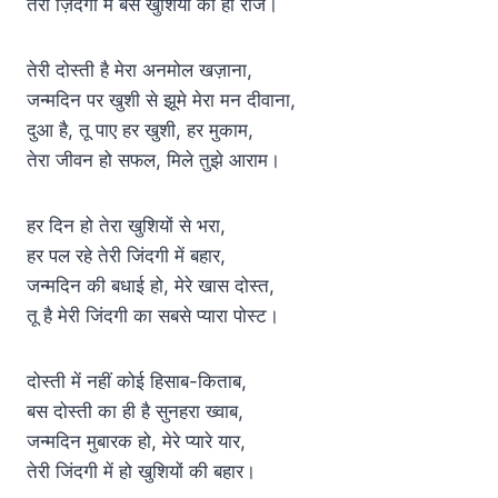
तेरी ज़िंदगी में बस खुशियों का हो राज।
तेरी दोस्ती है मेरा अनमोल खज़ाना,
जन्मदिन पर खुशी से झूमे मेरा मन दीवाना,
दुआ है, तू पाए हर खुशी, हर मुकाम,
तेरा जीवन हो सफल, मिले तुझे आराम।
हर दिन हो तेरा खुशियों से भरा,
हर पल रहे तेरी जिंदगी में बहार,
जन्मदिन की बधाई हो, मेरे खास दोस्त,
तू है मेरी जिंदगी का सबसे प्यारा पोस्ट।
दोस्ती में नहीं कोई हिसाब-किताब,
बस दोस्ती का ही है सुनहरा ख्वाब,
जन्मदिन मुबारक हो, मेरे प्यारे यार,
तेरी जिंदगी में हो खुशियों की बहार।