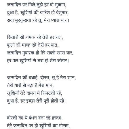
जन्मदिन पर मिले तुझे हर वो मुकाम,
दुआ है, खुशियों की बारिश हो बेशुमार,
सदा मुस्कुराता रहे तू, मेरा प्यारा यार।
सितारों सी चमक रहे तेरी हर रात,
फूलों सी महक रहे तेरी हर बात,
जन्मदिन मुबारक हो मेरे सबसे खास यार,
हर पल खुशियों से भरा हो तेरा संसार।
जन्मदिन की बधाई, दोस्त, तू है मेरा शान,
तेरी यारी से बढ़ा है मेरा मान,
खुशियाँ तेरे दामन में सिमटती रहें,
दुआ है, हर इच्छा तेरी पूरी होती रहे।
दोस्ती का ये बंधन बना रहे हरदम,
तेरे जन्मदिन पर हो खुशियों का मौसम,