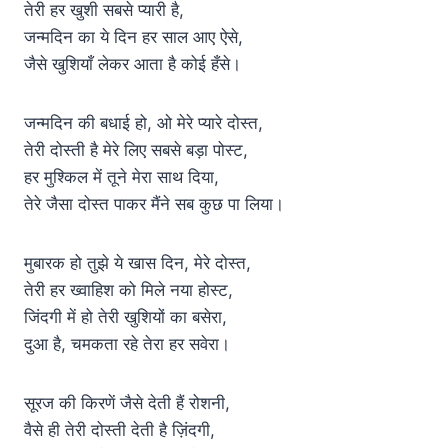
तेरी हर खुशी सबसे प्यारी है,
जन्मदिन का ये दिन हर साल आए ऐसे,
जैसे खुशियाँ लेकर आता है कोई हँसे।
जन्मदिन की बधाई हो, ओ मेरे प्यारे दोस्त,
तेरी दोस्ती है मेरे लिए सबसे बड़ा पोस्ट,
हर मुश्किल में तूने मेरा साथ दिया,
तेरे जैसा दोस्त पाकर मैंने सब कुछ पा लिया।
मुबारक हो तुझे ये खास दिन, मेरे दोस्त,
तेरी हर ख्वाहिश को मिले नया होस्ट,
जिंदगी में हो तेरी खुशियों का बसेरा,
दुआ है, चमकता रहे तेरा हर सवेरा।
सूरज की किरणें जैसे देती हैं रोशनी,
वैसे ही तेरी दोस्ती देती है ज़िंदगी,