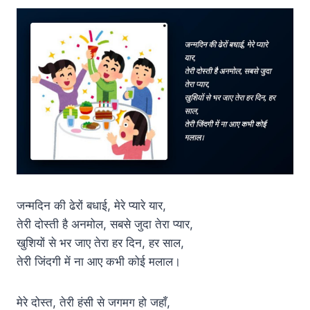
जन्मदिन की ढेरों बधाई, मेरे प्यारे यार,
तेरी दोस्ती है अनमोल, सबसे जुदा तेरा प्यार,
खुशियों से भर जाए तेरा हर दिन, हर साल,
तेरी जिंदगी में ना आए कभी कोई मलाल।
मेरे दोस्त, तेरी हंसी से जगमग हो जहाँ,