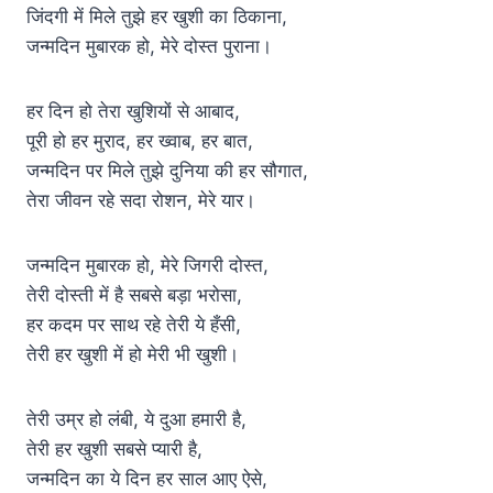
जिंदगी में मिले तुझे हर खुशी का ठिकाना,
जन्मदिन मुबारक हो, मेरे दोस्त पुराना।
हर दिन हो तेरा खुशियों से आबाद,
पूरी हो हर मुराद, हर ख्वाब, हर बात,
जन्मदिन पर मिले तुझे दुनिया की हर सौगात,
तेरा जीवन रहे सदा रोशन, मेरे यार।
जन्मदिन मुबारक हो, मेरे जिगरी दोस्त,
तेरी दोस्ती में है सबसे बड़ा भरोसा,
हर कदम पर साथ रहे तेरी ये हँसी,
तेरी हर खुशी में हो मेरी भी खुशी।
तेरी उम्र हो लंबी, ये दुआ हमारी है,
तेरी हर खुशी सबसे प्यारी है,
जन्मदिन का ये दिन हर साल आए ऐसे,