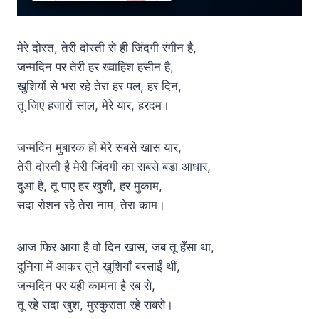
मेरे दोस्त, तेरी दोस्ती से ही जिंदगी रंगीन है,
जन्मदिन पर तेरी हर ख्वाहिश हसीन है,
खुशियों से भरा रहे तेरा हर पल, हर दिन,
तू जिए हजारों साल, मेरे यार, हरदम।
जन्मदिन मुबारक हो मेरे सबसे खास यार,
तेरी दोस्ती है मेरी जिंदगी का सबसे बड़ा आधार,
दुआ है, तू पाए हर खुशी, हर मुकाम,
सदा रोशन रहे तेरा नाम, तेरा काम।
आज फिर आया है वो दिन खास, जब तू हँसा था,
दुनिया में आकर तूने खुशियाँ बरसाईं थीं,
जन्मदिन पर यही कामना है रब से,
तू रहे सदा खुश, मुस्कुराता रहे सबसे।