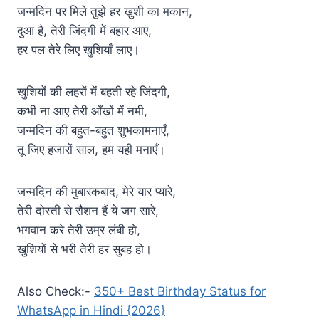
जन्मदिन पर मिले तुझे हर खुशी का मकान,
दुआ है, तेरी जिंदगी में बहार आए,
हर पल तेरे लिए खुशियाँ लाए।
खुशियों की लहरों में बहती रहे जिंदगी,
कभी ना आए तेरी आँखों में नमी,
जन्मदिन की बहुत-बहुत शुभकामनाएँ,
तू जिए हजारों साल, हम यही मनाएँ।
जन्मदिन की मुबारकबाद, मेरे यार प्यारे,
तेरी दोस्ती से रौशन हैं ये जग सारे,
भगवान करे तेरी उम्र लंबी हो,
खुशियों से भरी तेरी हर सुबह हो।
Also Check:-
350+ Best Birthday Status for
WhatsApp in Hindi {2026}