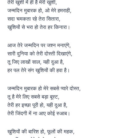
तेरी खुशी में ही है मेरी खुशी,
जन्मदिन मुबारक हो, ओ मेरे हमराही,
सदा चमकता रहे तेरा सितारा,
खुशियों से भरा हो तेरा हर किनारा।
आज तेरे जन्मदिन पर जश्न मनाएंगे,
सारी दुनिया को तेरी दोस्ती दिखाएंगे,
तू जिए लाखों साल, यही दुआ है,
हर पल तेरे संग खुशियों की हवा है।
जन्मदिन मुबारक हो मेरे सबसे प्यारे दोस्त,
तू है मेरे लिए सबसे बड़ा बूस्ट,
तेरी हर इच्छा पूरी हो, यही दुआ है,
तेरी जिंदगी में ना आए कोई रुआब।
खुशियों की बारिश हो, फूलों की महक,