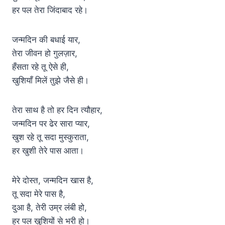
हर पल तेरा जिंदाबाद रहे।
जन्मदिन की बधाई यार,
तेरा जीवन हो गुलज़ार,
हँसता रहे तू ऐसे ही,
खुशियाँ मिलें तुझे जैसे ही।
तेरा साथ है तो हर दिन त्यौहार,
जन्मदिन पर ढेर सारा प्यार,
खुश रहे तू सदा मुस्कुराता,
हर खुशी तेरे पास आता।
मेरे दोस्त, जन्मदिन खास है,
तू सदा मेरे पास है,
दुआ है, तेरी उम्र लंबी हो,
हर पल खुशियों से भरी हो।