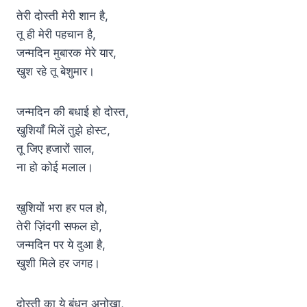
तेरी दोस्ती मेरी शान है,
तू ही मेरी पहचान है,
जन्मदिन मुबारक मेरे यार,
खुश रहे तू बेशुमार।
जन्मदिन की बधाई हो दोस्त,
खुशियाँ मिलें तुझे होस्ट,
तू जिए हजारों साल,
ना हो कोई मलाल।
खुशियों भरा हर पल हो,
तेरी ज़िंदगी सफल हो,
जन्मदिन पर ये दुआ है,
खुशी मिले हर जगह।
दोस्ती का ये बंधन अनोखा,