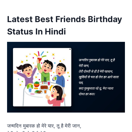
Latest Best Friends Birthday
Status In Hindi
जन्मदिन मुबारक हो मेरे यार, तू है मेरी जान,