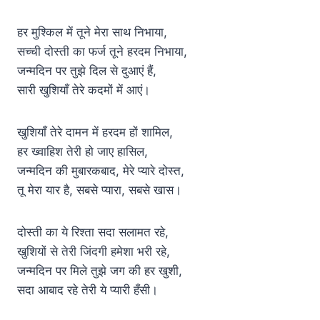
हर मुश्किल में तूने मेरा साथ निभाया,
सच्ची दोस्ती का फर्ज तूने हरदम निभाया,
जन्मदिन पर तुझे दिल से दुआएं हैं,
सारी खुशियाँ तेरे कदमों में आएं।
खुशियाँ तेरे दामन में हरदम हों शामिल,
हर ख्वाहिश तेरी हो जाए हासिल,
जन्मदिन की मुबारकबाद, मेरे प्यारे दोस्त,
तू मेरा यार है, सबसे प्यारा, सबसे खास।
दोस्ती का ये रिश्ता सदा सलामत रहे,
खुशियों से तेरी जिंदगी हमेशा भरी रहे,
जन्मदिन पर मिले तुझे जग की हर खुशी,
सदा आबाद रहे तेरी ये प्यारी हँसी।