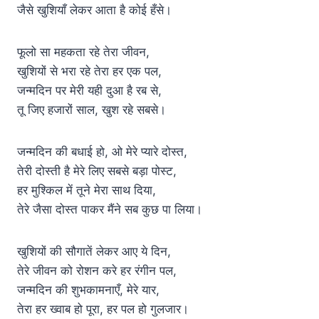
जैसे खुशियाँ लेकर आता है कोई हँसे।
फूलो सा महकता रहे तेरा जीवन,
खुशियों से भरा रहे तेरा हर एक पल,
जन्मदिन पर मेरी यही दुआ है रब से,
तू जिए हजारों साल, खुश रहे सबसे।
जन्मदिन की बधाई हो, ओ मेरे प्यारे दोस्त,
तेरी दोस्ती है मेरे लिए सबसे बड़ा पोस्ट,
हर मुश्किल में तूने मेरा साथ दिया,
तेरे जैसा दोस्त पाकर मैंने सब कुछ पा लिया।
खुशियों की सौगातें लेकर आए ये दिन,
तेरे जीवन को रोशन करे हर रंगीन पल,
जन्मदिन की शुभकामनाएँ, मेरे यार,
तेरा हर ख्वाब हो पूरा, हर पल हो गुलजार।