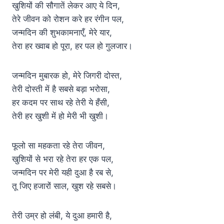
खुशियों की सौगातें लेकर आए ये दिन,
तेरे जीवन को रोशन करे हर रंगीन पल,
जन्मदिन की शुभकामनाएँ, मेरे यार,
तेरा हर ख्वाब हो पूरा, हर पल हो गुलजार।
जन्मदिन मुबारक हो, मेरे जिगरी दोस्त,
तेरी दोस्ती में है सबसे बड़ा भरोसा,
हर कदम पर साथ रहे तेरी ये हँसी,
तेरी हर खुशी में हो मेरी भी खुशी।
फूलो सा महकता रहे तेरा जीवन,
खुशियों से भरा रहे तेरा हर एक पल,
जन्मदिन पर मेरी यही दुआ है रब से,
तू जिए हजारों साल, खुश रहे सबसे।
तेरी उम्र हो लंबी, ये दुआ हमारी है,