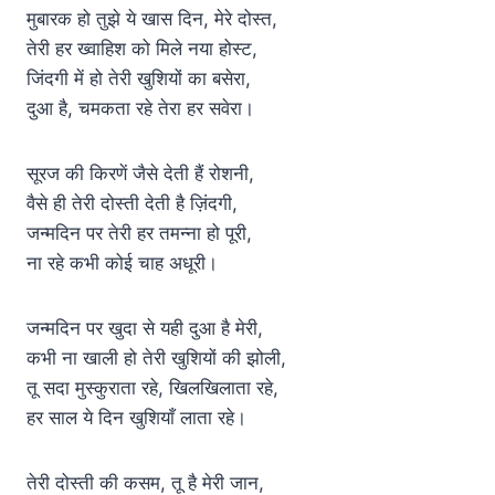
मुबारक हो तुझे ये खास दिन, मेरे दोस्त,
तेरी हर ख्वाहिश को मिले नया होस्ट,
जिंदगी में हो तेरी खुशियों का बसेरा,
दुआ है, चमकता रहे तेरा हर सवेरा।
सूरज की किरणें जैसे देती हैं रोशनी,
वैसे ही तेरी दोस्ती देती है ज़िंदगी,
जन्मदिन पर तेरी हर तमन्ना हो पूरी,
ना रहे कभी कोई चाह अधूरी।
जन्मदिन पर खुदा से यही दुआ है मेरी,
कभी ना खाली हो तेरी खुशियों की झोली,
तू सदा मुस्कुराता रहे, खिलखिलाता रहे,
हर साल ये दिन खुशियाँ लाता रहे।
तेरी दोस्ती की कसम, तू है मेरी जान,