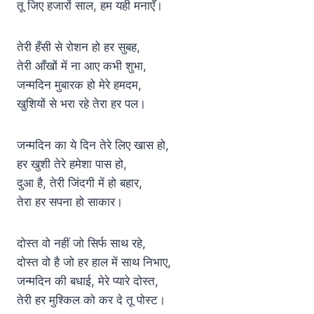
तू जिए हजारों साल, हम यही मनाएँ।
तेरी हँसी से रोशन हो हर सुबह,
तेरी आँखों में ना आए कभी शुभा,
जन्मदिन मुबारक हो मेरे हमदम,
खुशियों से भरा रहे तेरा हर पल।
जन्मदिन का ये दिन तेरे लिए खास हो,
हर खुशी तेरे हमेशा पास हो,
दुआ है, तेरी जिंदगी में हो बहार,
तेरा हर सपना हो साकार।
दोस्त वो नहीं जो सिर्फ साथ रहे,
दोस्त वो है जो हर हाल में साथ निभाए,
जन्मदिन की बधाई, मेरे प्यारे दोस्त,
तेरी हर मुश्किल को कर दे तू पोस्ट।