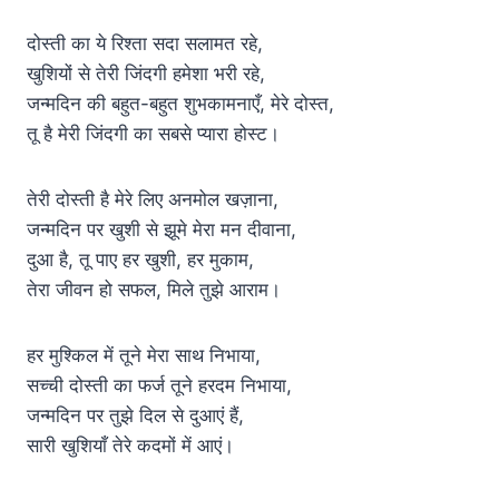
दोस्ती का ये रिश्ता सदा सलामत रहे,
खुशियों से तेरी जिंदगी हमेशा भरी रहे,
जन्मदिन की बहुत-बहुत शुभकामनाएँ, मेरे दोस्त,
तू है मेरी जिंदगी का सबसे प्यारा होस्ट।
तेरी दोस्ती है मेरे लिए अनमोल खज़ाना,
जन्मदिन पर खुशी से झूमे मेरा मन दीवाना,
दुआ है, तू पाए हर खुशी, हर मुकाम,
तेरा जीवन हो सफल, मिले तुझे आराम।
हर मुश्किल में तूने मेरा साथ निभाया,
सच्ची दोस्ती का फर्ज तूने हरदम निभाया,
जन्मदिन पर तुझे दिल से दुआएं हैं,
सारी खुशियाँ तेरे कदमों में आएं।