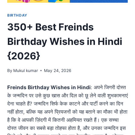
BIRTHDAY
350+ Best Freinds
Birthday Wishes in Hindi
{2026}
By
Mukul kumar
May 24, 2026
Freinds Birthday Wishes in Hindi
: अपने जिगरी दोस्त
के जन्मदिन पर उसे कुछ खास और दिल को छू लेने वाली शुभकामनाएं
देना चाहते हैं? जन्मदिन सिर्फ केक काटने और पार्टी करने का दिन
नहीं होता, बल्कि यह अपने प्रियजनों को यह बताने का मौका भी होता
है कि वे आपकी ज़िंदगी में कितनी अहमियत रखते हैं। एक सच्चा
दोस्त जीवन का सबसे बड़ा तोहफा होता है, और उनका जन्मदिन इस