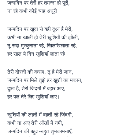
जन्मदिन पर तेरी हर तमन्ना हो पूरी,
ना रहे कभी कोई चाह अधूरी।
जन्मदिन पर खुदा से यही दुआ है मेरी,
कभी ना खाली हो तेरी खुशियों की झोली,
तू सदा मुस्कुराता रहे, खिलखिलाता रहे,
हर साल ये दिन खुशियाँ लाता रहे।
तेरी दोस्ती की कसम, तू है मेरी जान,
जन्मदिन पर मिले तुझे हर खुशी का मकान,
दुआ है, तेरी जिंदगी में बहार आए,
हर पल तेरे लिए खुशियाँ लाए।
खुशियों की लहरों में बहती रहे जिंदगी,
कभी ना आए तेरी आँखों में नमी,
जन्मदिन की बहुत-बहुत शुभकामनाएँ,