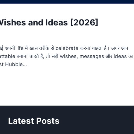
Wishes and Ideas [2026]
ई अपनी life में खास तरीके से celebrate करना चाहता है। अगर आप
ettable बनाना चाहते हैं, तो सही wishes, messages और ideas का
 Best Hubble…
Latest Posts