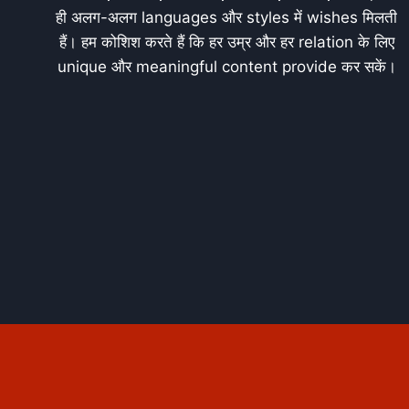
ही अलग-अलग languages और styles में wishes मिलती
हैं। हम कोशिश करते हैं कि हर उम्र और हर relation के लिए
unique और meaningful content provide कर सकें।