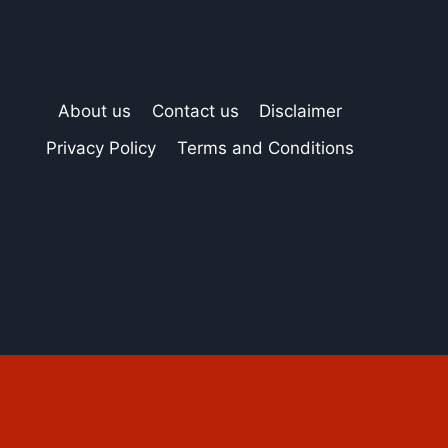
About us
Contact us
Disclaimer
Privacy Policy
Terms and Conditions