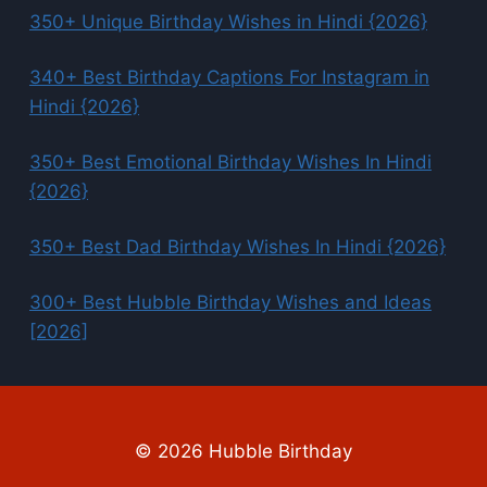
350+ Unique Birthday Wishes in Hindi {2026}
340+ Best Birthday Captions For Instagram in
Hindi {2026}
350+ Best Emotional Birthday Wishes In Hindi
{2026}
350+ Best Dad Birthday Wishes In Hindi {2026}
300+ Best Hubble Birthday Wishes and Ideas
[2026]
© 2026 Hubble Birthday