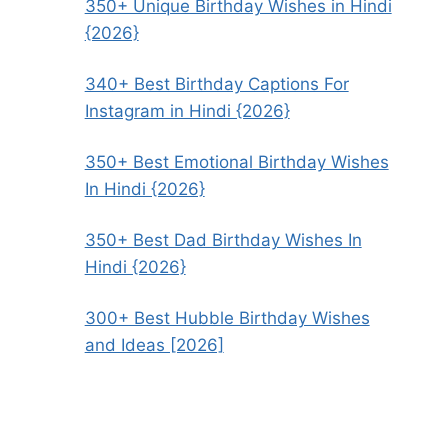
350+ Unique Birthday Wishes in Hindi
{2026}
340+ Best Birthday Captions For
Instagram in Hindi {2026}
350+ Best Emotional Birthday Wishes
In Hindi {2026}
350+ Best Dad Birthday Wishes In
Hindi {2026}
300+ Best Hubble Birthday Wishes
and Ideas [2026]